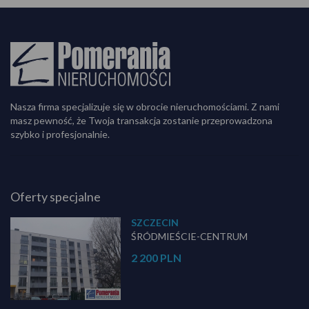
Nasza firma specjalizuje się w obrocie nieruchomościami. Z nami
masz pewność, że Twoja transakcja zostanie przeprowadzona
szybko i profesjonalnie.
Oferty specjalne
SZCZECIN
ŚRÓDMIEŚCIE-CENTRUM
2 200 PLN