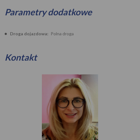
Parametry dodatkowe
Droga dojazdowa:
Polna droga
Kontakt