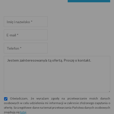
Oświadczam, że wyrażam zgodę na przetwarzanie moich danych
osobowych w celu udzielenia mi informacji w zakresie złożonego zapytania o
ofertę. Szczegółowe dane na temat przetwarzania Państwa danych osobowych
znajdują się
tutaj
.