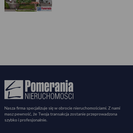
Nasza firma specjalizuje się w obrocie nieruchomościami. Z nami
masz pewność, że Twoja transakcja zostanie przeprowadzona
szybko i profesjonalnie.