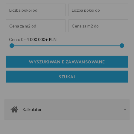
Cena:
0
-
4 000 000+ PLN
Kalkulator