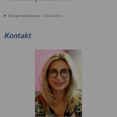
Droga dojazdowa:
Utwardzona
Kontakt