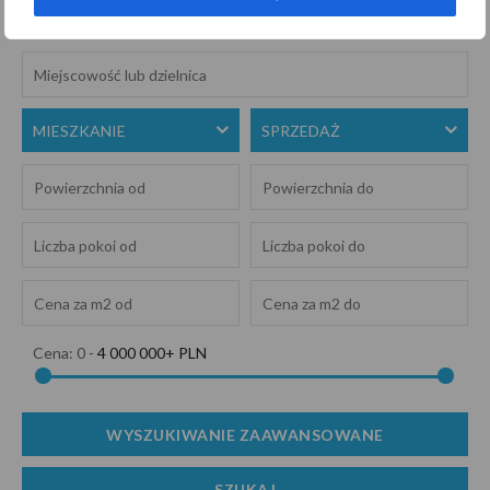
MIESZKANIE
SPRZEDAŻ
Cena:
0
-
4 000 000+ PLN