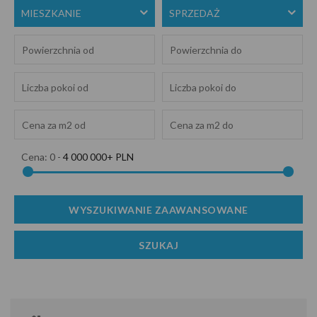
MIESZKANIE
SPRZEDAŻ
Cena:
0
-
4 000 000+ PLN