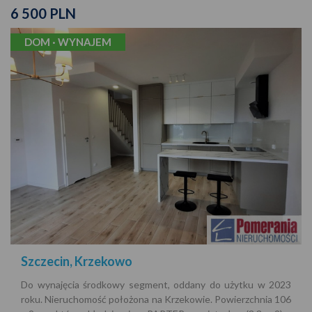
6 500 PLN
DOM · WYNAJEM
Szczecin, Krzekowo
Do wynajęcia środkowy segment, oddany do użytku w 2023
roku. Nieruchomość położona na Krzekowie. Powierzchnia 106