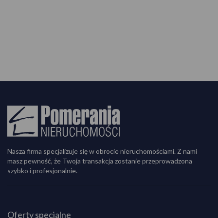
Nasza firma specjalizuje się w obrocie nieruchomościami. Z nami
masz pewność, że Twoja transakcja zostanie przeprowadzona
szybko i profesjonalnie.
Oferty specjalne