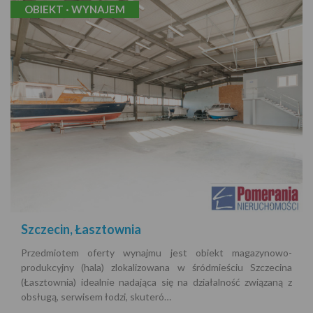
OBIEKT · WYNAJEM
Szczecin, Łasztownia
Przedmiotem oferty wynajmu jest obiekt magazynowo-
produkcyjny (hala) zlokalizowana w śródmieściu Szczecina
(Łasztownia) idealnie nadająca się na działalność związaną z
obsługą, serwisem łodzi, skuteró…