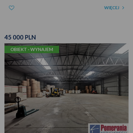
WIĘCEJ
45 000 PLN
OBIEKT · WYNAJEM