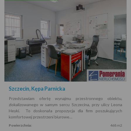
Szczecin, Kępa Parnicka
Przedstawiam ofertę wynajmu przestronnego obiektu,
zlokalizowanego w samym sercu Szczecina, przy ulicy Leona
Heyki. To doskonała propozycja dla firm poszukujących
komfortowej przestrzeni biurowe…
Powierzchnia:
468 m2