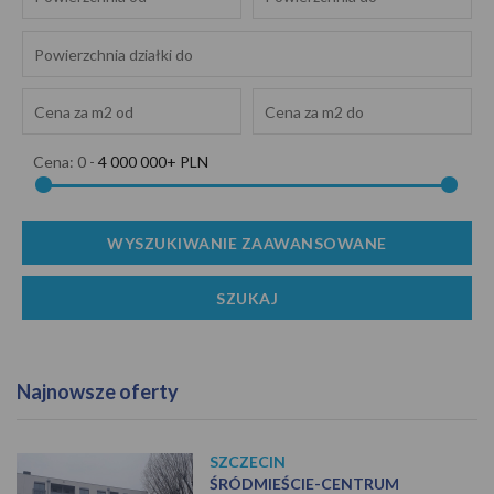
Cena:
0
-
4 000 000+ PLN
Najnowsze oferty
SZCZECIN
ŚRÓDMIEŚCIE-CENTRUM