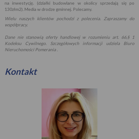
na inwestycję. (działki budowlane w okolicy sprzedają się po
130złm2). Media w drodze gminnej. Polecamy.
Wielu naszych klientów pochodzi z polecenia. Zapraszamy do
współpracy.
Dane nie stanowią oferty handlowej w rozumieniu art. 66,§ 1
Kodeksu Cywilnego. Szczegółowych informacji udziela Biuro
Nieruchomości Pomerania .
Kontakt