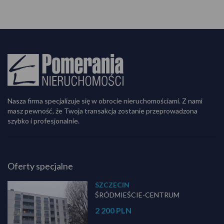
Nasza firma specjalizuje się w obrocie nieruchomościami. Z nami
masz pewność, że Twoja transakcja zostanie przeprowadzona
szybko i profesjonalnie.
Oferty specjalne
SZCZECIN
ŚRÓDMIEŚCIE-CENTRUM
2 200 PLN