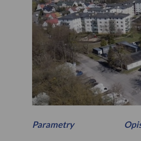
Zdjęcie 1
Parametry
Opi