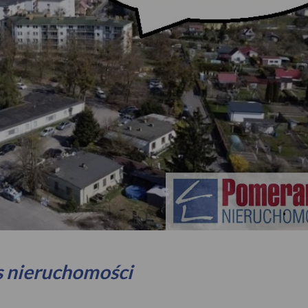
s nieruchomości