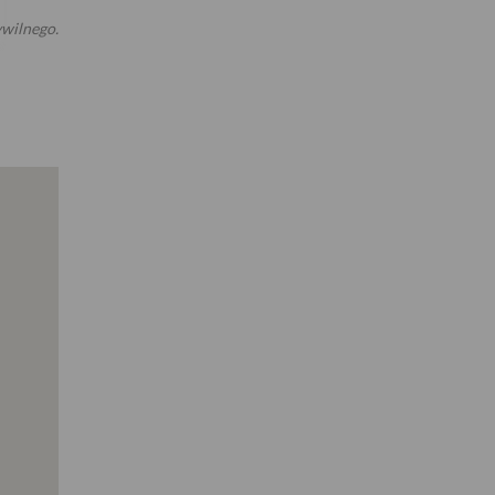
wilnego.