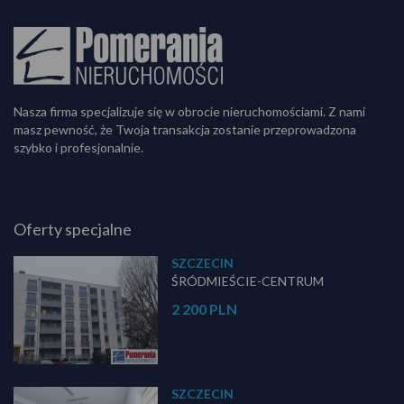
Nasza firma specjalizuje się w obrocie nieruchomościami. Z nami
masz pewność, że Twoja transakcja zostanie przeprowadzona
szybko i profesjonalnie.
Oferty specjalne
SZCZECIN
ŚRÓDMIEŚCIE-CENTRUM
2 200 PLN
SZCZECIN