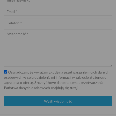
Oświadczam, że wyrażam zgodę na przetwarzanie moich danych
osobowych w celu udzielenia mi informacji w zakresie złożonego
zapytania o ofertę. Szczegółowe dane na temat przetwarzania
Państwa danych osobowych znajdują się
tutaj
.
Wyślij wiadomość