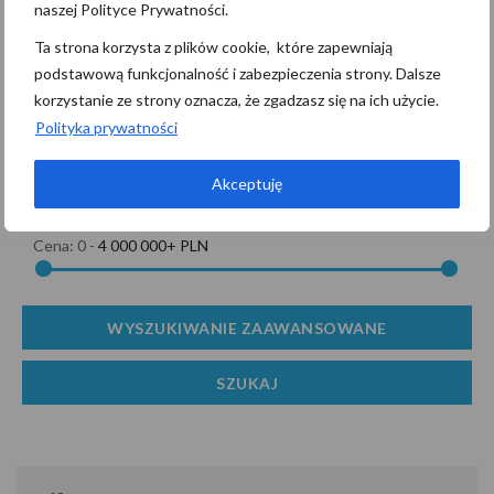
naszej Polityce Prywatności.
MIESZKANIE
SPRZEDAŻ
Ta strona korzysta z plików cookie, które zapewniają
podstawową funkcjonalność i zabezpieczenia strony. Dalsze
korzystanie ze strony oznacza, że zgadzasz się na ich użycie.
Polityka prywatności
Akceptuję
Cena:
0
-
4 000 000+ PLN