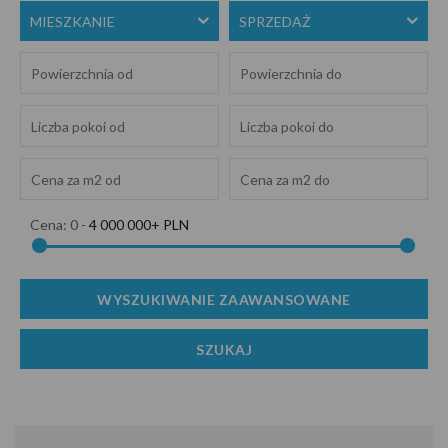
MIESZKANIE
SPRZEDAŻ
Cena:
0
-
4 000 000+ PLN