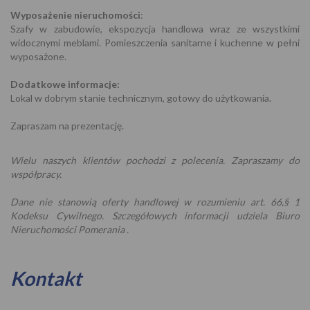
Wyposażenie nieruchomości
:
Szafy w zabudowie, ekspozycja handlowa wraz ze wszystkimi
widocznymi meblami. Pomieszczenia sanitarne i kuchenne w pełni
wyposażone.
Dodatkowe informacje:
Lokal w dobrym stanie technicznym, gotowy do użytkowania.
Zapraszam na prezentację.
Wielu naszych klientów pochodzi z polecenia. Zapraszamy do
współpracy.
Dane nie stanowią oferty handlowej w rozumieniu art. 66,§ 1
Kodeksu Cywilnego. Szczegółowych informacji udziela Biuro
Nieruchomości Pomerania .
Kontakt