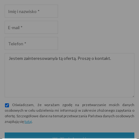
Oświadczam, że wyrażam zgodę na przetwarzanie moich danych
osobowych w celu udzielenia mi informacji w zakresie złożonego zapytania o
ofertę. Szczegółowe dane na temat przetwarzania Państwa danych osobowych
znajdują się
tutaj
.
Wyślij wiadomość