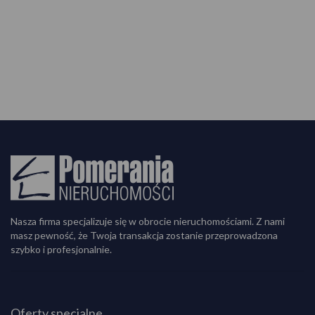
Nasza firma specjalizuje się w obrocie nieruchomościami. Z nami
masz pewność, że Twoja transakcja zostanie przeprowadzona
szybko i profesjonalnie.
Oferty specjalne