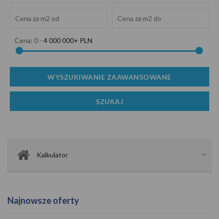
Cena:
0
-
4 000 000+ PLN
Kalkulator
Najnowsze oferty