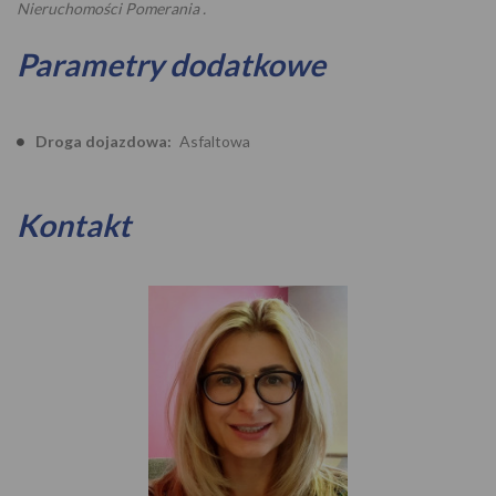
Nieruchomości Pomerania .
Parametry dodatkowe
Droga dojazdowa:
Asfaltowa
Kontakt