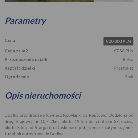
Parametry
Cena
800 000 PLN
Cena za m2
67,56 PLN
Przeznaczenie działki
Rolna
Kształt działki
Prostokąt
Ogrodzenie
Brak
Opis nieruchomości
Działka przy drodze głównej z Kobylanki na Reptowo. Oddalona od
drogi krajowej nr 10 - 2km, około 19 km do centrum Szczecina,
około 8 km od Stargardu. Doskonałe połączenie z całym krajem -
tuż obok autostrada do Berlina...