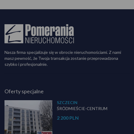
Nasza firma specjalizuje się w obrocie nieruchomościami. Z nami
masz pewność, że Twoja transakcja zostanie przeprowadzona
szybko i profesjonalnie.
Oferty specjalne
SZCZECIN
ŚRÓDMIEŚCIE-CENTRUM
2 200 PLN