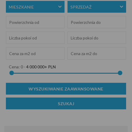
MIESZKANIE
SPRZEDAŻ
Cena:
0
-
4 000 000+ PLN