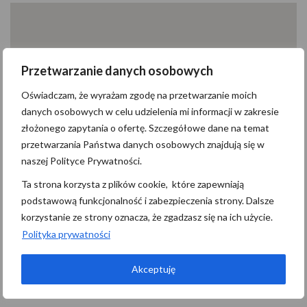
Przetwarzanie danych osobowych
Oświadczam, że wyrażam zgodę na przetwarzanie moich
danych osobowych w celu udzielenia mi informacji w zakresie
złożonego zapytania o ofertę. Szczegółowe dane na temat
przetwarzania Państwa danych osobowych znajdują się w
naszej Polityce Prywatności.
Ta strona korzysta z plików cookie, które zapewniają
podstawową funkcjonalność i zabezpieczenia strony. Dalsze
korzystanie ze strony oznacza, że zgadzasz się na ich użycie.
Polityka prywatności
Akceptuję
Kontakt